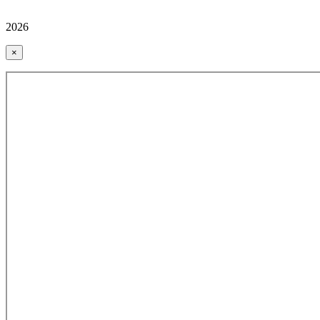
2026
×